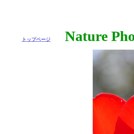
Nature Phot
トップページ