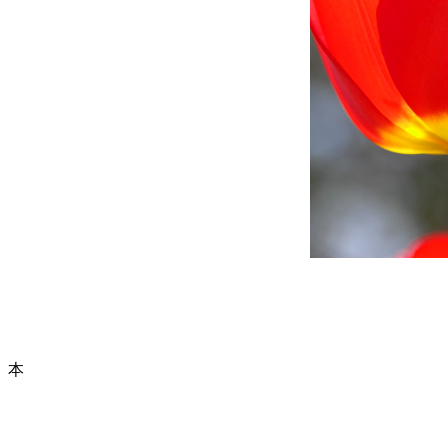
本サイトに掲載された情報やコ
Copyright (C) 2003-2
本