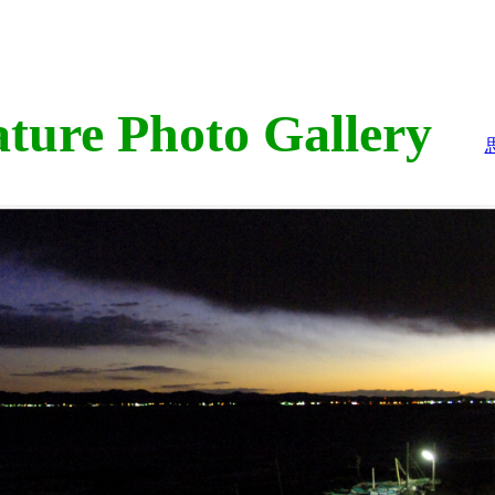
ure Photo Gallery