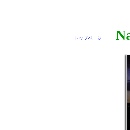
Nat
トップページ