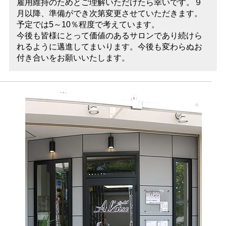
雇用維持のためとご理解いただけたら幸いです。９
月以降、準備ができ次第変更させていただきます。
予定では5～10％程度で考えています。
今後も皆様にとって価値のあるサロンであり続けら
れるように邁進してまいります。今後も変わらぬお
付き合いをお願いいたします。