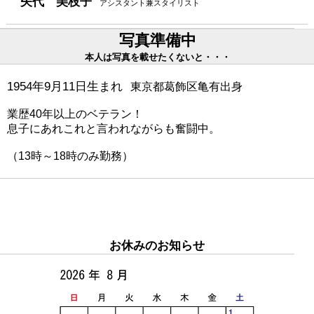
矢代 美枝子
アシスタント兼スタイリスト
写真準備中
本人は写真を載せたくないと・・・
1954年9月11日生まれ
東京都葛飾区亀有出身
業歴40年以上のベテラン！
息子にあれこれと言われながらも奮闘中。
（13時～18時のみ勤務）
お休みのお知らせ