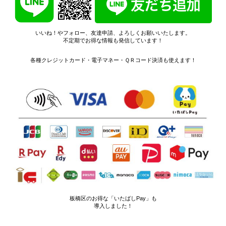
いいね！やフォロー、友達申請、よろしくお願いいたします。
不定期でお得な情報も発信しています！
各種クレジットカード
・電子マネー・ＱＲコード決済も使えます！
板橋区のお得な「いたばしPay」も
導入しました！