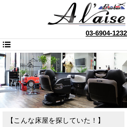
03-6904-1232
【こんな床屋を探していた！】