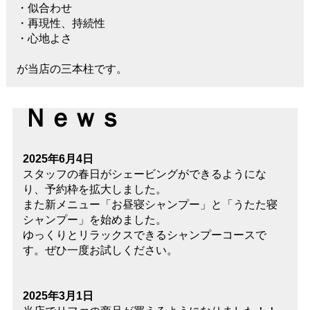
・似合わせ
・再現性、持続性
・心地よさ
が当店の三本柱です。
Ｎｅｗｓ
2025年6月4日
スタッフの春日がシェービングができるようにな
り、予約枠を拡大しました。
また新メニュー「お昼寝シャンプー」と「うたた寝
シャンプー」を始めました。
ゆっくりとリラックスできるシャンプーコースで
す。ぜひ一度お試しください。
2025年3月1日