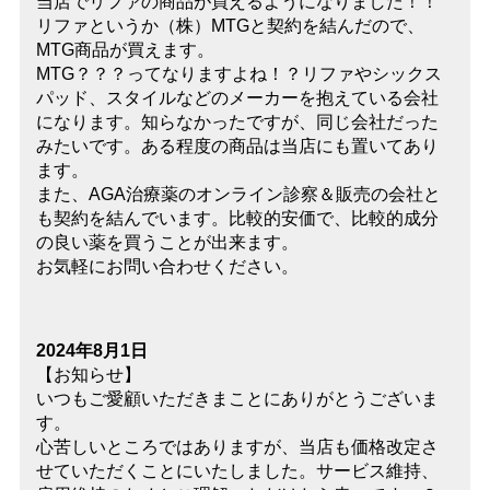
当店でリファの商品が買えるようになりました！！
リファというか（株）MTGと契約を結んだので、
MTG商品が買えます。
MTG？？？ってなりますよね！？リファやシックス
パッド、スタイルなどのメーカーを抱えている会社
になります。知らなかったですが、同じ会社だった
みたいです。ある程度の商品は当店にも置いてあり
ます。
また、AGA治療薬のオンライン診察＆販売の会社と
も契約を結んでいます。比較的安価で、比較的成分
の良い薬を買うことが出来ます。
お気軽にお問い合わせください。
2024年8月1日
【お知らせ】
いつもご愛顧いただきまことにありがとうございま
す。
心苦しいところではありますが、当店も価格改定さ
せていただくことにいたしました。サービス維持、