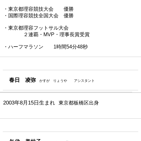
・東京都理容競技大会 優勝
・国際理容競技全国大会 優勝
・東京都理容フットサル大会
２連覇・MVP・理事長賞受賞
・ハーフマラソン 1時間54分48秒
春日 凌弥
かすが りょうや アシスタント
2003年8月15日生まれ
東京都板橋区出身