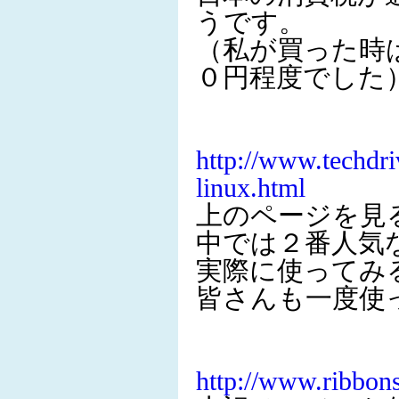
うです。
（私が買った時
０円程度でした
http://www.techdri
linux.html
上のページを見る
中では２番人気
実際に使ってみ
皆さんも一度使
http://www.ribbon