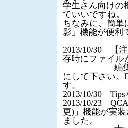
学生さん向けの
ていいですね。
ちなみに、簡単
影」機能が便利
2013/10/30
存時にファイル
編集時には
にして下さい。
す。
2013/10/30 
2013/10/23 QCA
更)」機能が実装
ました。