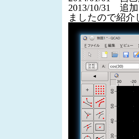
2013/10/3
ましたので紹介