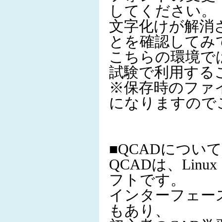
してください。
文字化けが解消
とを確認してみ
こちらの環境で
試験で利用する
※保存時のファ
になりますので
■QCADについて
QCADは、Linu
フトです。
インターフェー
もあり、