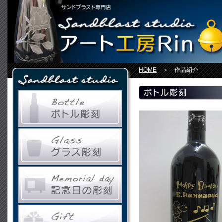
HOME
＞ 作品紹介