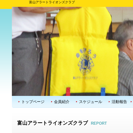
富山アラートライオンズクラブ
トップページ
会員紹介
スケジュール
活動報告
富山アラートライオンズクラブ
REPORT