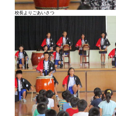
校長よりごあいさつ