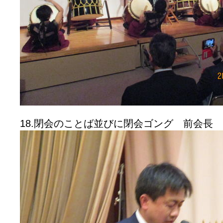
18.閉会のことば並びに閉会ゴング 前会長 