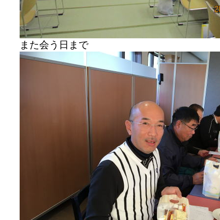
また会う日まで