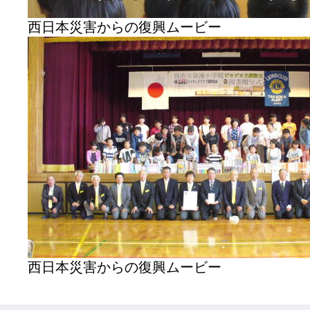
西日本災害からの復興ムービー
西日本災害からの復興ムービー