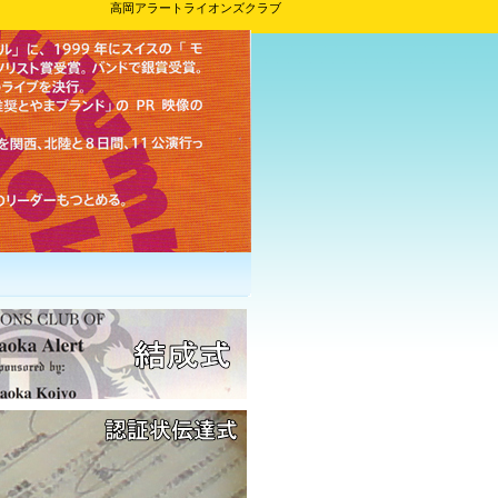
高岡アラートライオンズクラブ