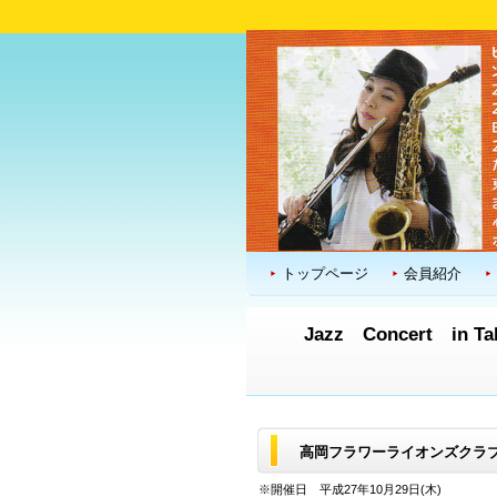
トップページ
会員紹介
Jazz Concert in Tak
高岡フラワーライオンズクラブ
※開催日 平成27年10月29日(木)