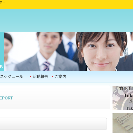
ター
スケジュール
活動報告
ご案内
EPORT