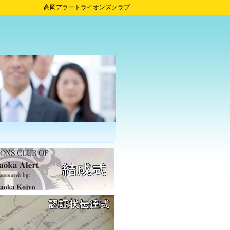
高岡アラートライオンズクラブ