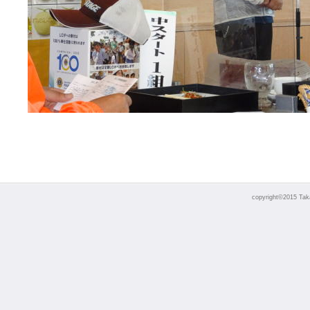
copyright©2015 Takao