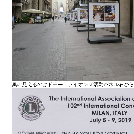
奥に見えるのはドーモ ライオンズ活動パネル右から