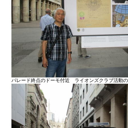
パレード終点のドーモ付近 ライオンズクラブ活動のパ