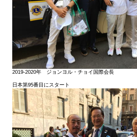
2019-2020年 ジョンヨル・チョイ国際会長
日本第95番目にスタート