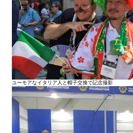
ユーモアなイタリア人と帽子交換で記念撮影