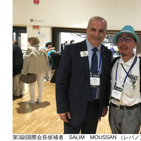
第3副国際会長候補者 SALIM MOUSSAN （レ