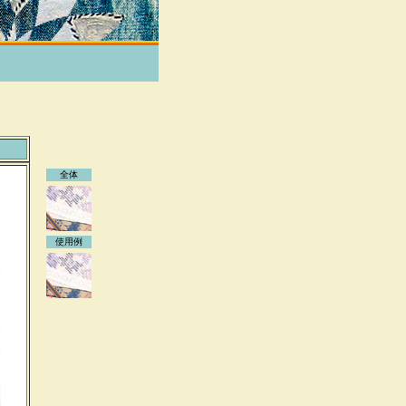
全体
使用例