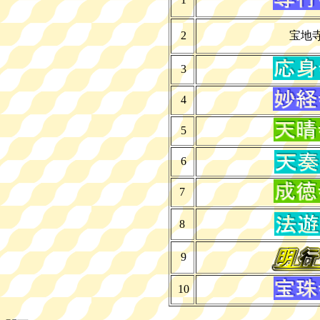
2
宝地
3
4
5
6
7
8
9
10