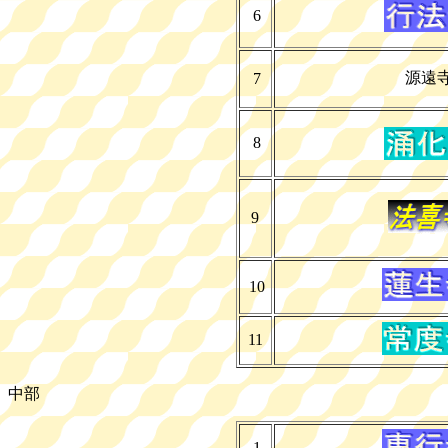
6
源遠
7
8
9
10
11
中部
1