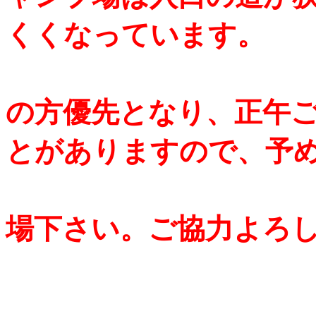
くくなっています。
の方優先となり、正午
とがありますので、予
場下さい。ご協力よろ