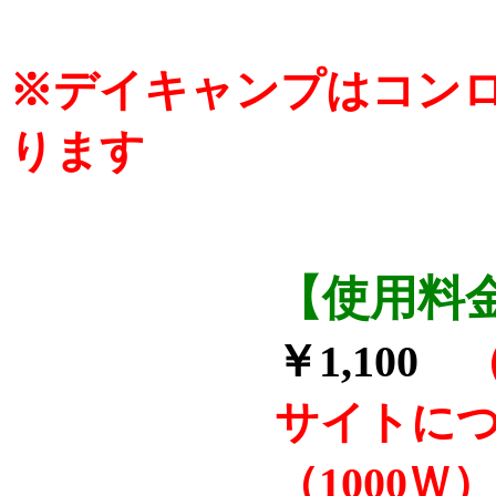
※デイキャンプはコン
ります
【使用料
￥1,100
サイトにつ
（1000Ｗ