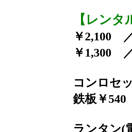
【レンタ
￥2,100
／
￥1,300
／
コンロセッ
鉄板
￥54
ランタン(