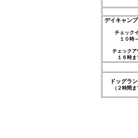
デイキャンプ
チェック
１０時
チェックア
１６時ま
ドッグラン
（２時間ま