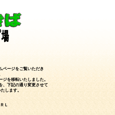
ムページをご覧いただき
。
ージを移転いたしました。
を、下記の通り変更させて
いたします。
ＲＬ