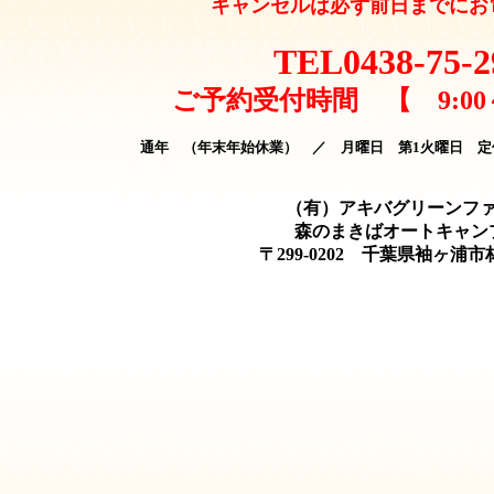
キャンセルは必ず前日までにお
TEL0438-75-2
ご予約受付時間 【 9:00
通年 （年末年始休業） ／ 月曜日 第1火曜日 定
（有）アキバグリーンフ
森のまきばオートキャン
〒299-0202 千葉県袖ヶ浦市林5