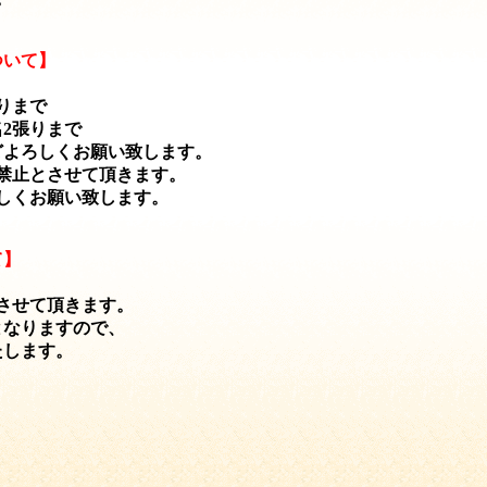
ついて】
りまで
2張りまで
どよろしくお願い致します。
禁止とさせて頂きます。
しくお願い致します。
て】
、
させて頂きます。
となりますので、
たします。