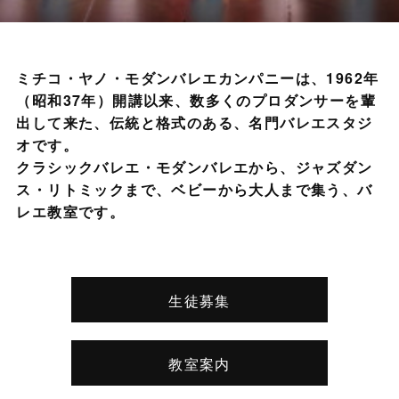
ミチコ・ヤノ・モダンバレエカンパニーは、1962年
（昭和37年）開講以来、数多くのプロダンサーを輩
出して来た、伝統と格式のある、名門バレエスタジ
オです。
クラシックバレエ・モダンバレエから、ジャズダン
ス・リトミックまで、ベビーから大人まで集う、バ
レエ教室です。
生徒募集
教室案内