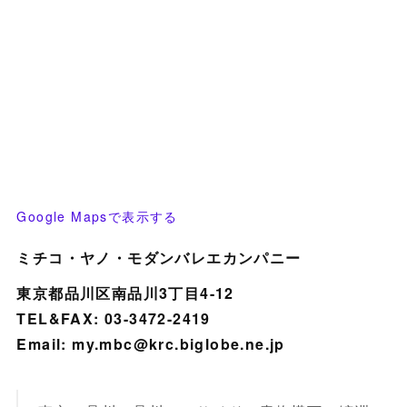
Google Mapsで表示する
ミチコ・ヤノ・モダンバレエカンパニー
東京都品川区南品川3丁目4-12
TEL&FAX: 03-3472-2419
Email: my.mbc@krc.biglobe.ne.jp