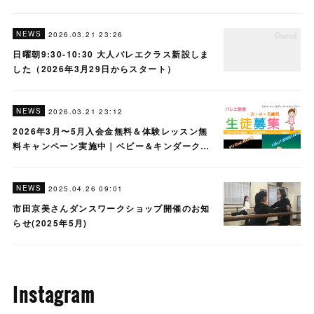
NEWS
2026.03.21 23:26
日曜朝9:30-10:30 大人バレエクラス新設しま
した（2026年3月29日からスタート）
NEWS
2026.03.21 23:12
2026年3月〜5月入会金無料＆体験レッスン無
料キャンペーン実施中｜ベビー＆キンダーク…
NEWS
2025.04.26 09:01
市田京美さんダンスワークショップ開催のお知
らせ(2025年5月)
Instagram