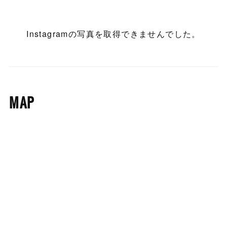
Instagramの写真を取得できませんでした。
MAP