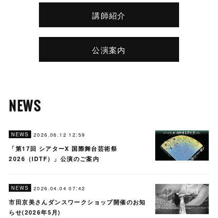
講師紹介
公演案内
NEWS
NEWS
2026.06.12 12:59
「第17回 シアターΧ 国際舞台芸術祭
2026（IDTF）」公演のご案内
NEWS
2026.04.04 07:42
市田京美さんダンスワークショップ開催のお知
らせ(2026年5月)