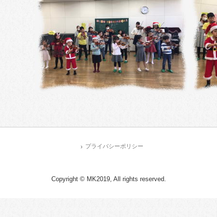
プライバシーポリシー
Copyright © MK2019, All rights reserved.