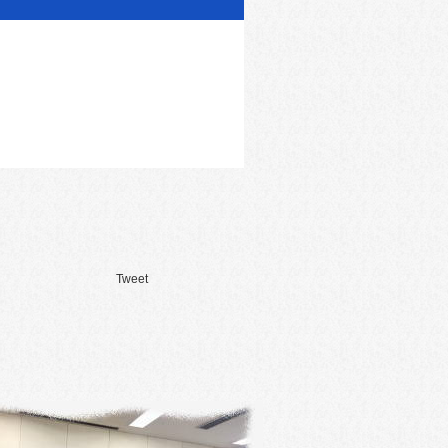
Tweet