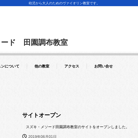
幼児から大人のためのヴァイオリン教室です。
ード 田園調布教室
スンについて
他の教室
アクセス
お問い合せ
サイトオープン
スズキ・メソード田園調布教室のサイトをオープンしました。
2019年06月01日