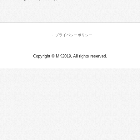
プライバシーポリシー
Copyright © MK2019, All rights reserved.