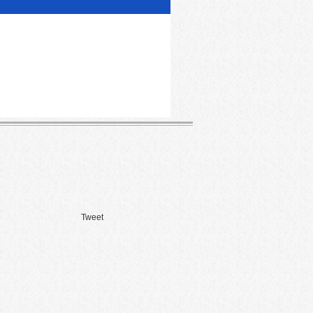
Tweet