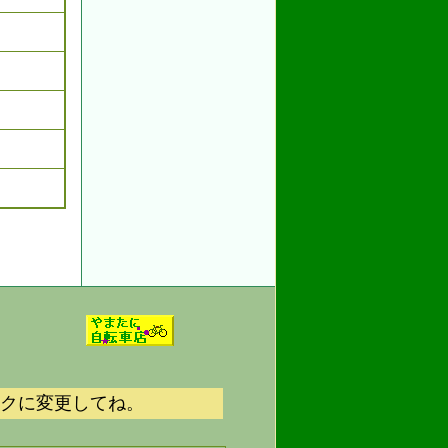
ットマークに変更してね。