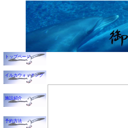
トップページ
イルカウォッチング
施設紹介
予約方法