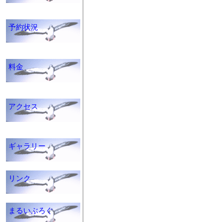
予約状況
料金
アクセス
ギャラリー
リンク
まるいぶろぐ