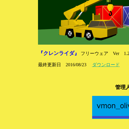
『クレンライダ』
フリーウェア Ver 1.
最終更新日 2016/08/23
ダウンロード
管理