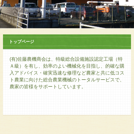
トップページ
(有)佐藤農機商会は、特級総合設備施設認定工場（特
Ａ級）を有し、効率のよい機械化を目指し、的確な購
入アドバイス・確実迅速な修理など農家と共に低コス
ト農業に向けた総合農業機械のトータルサービスで、
農家の皆様をサポートしています。