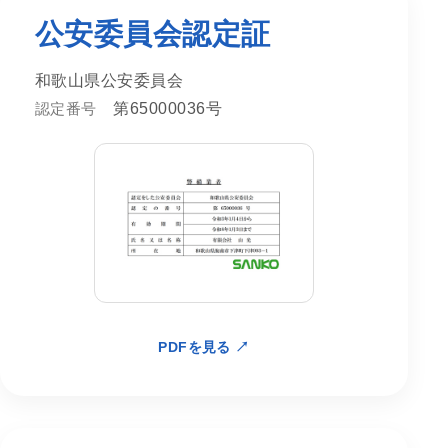
公安委員会認定証
和歌山県公安委員会
認定番号
第65000036号
PDFを見る ↗