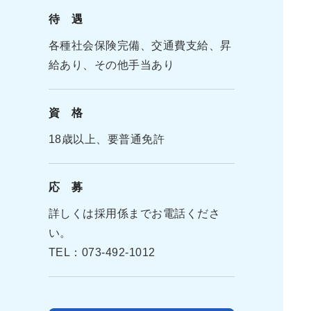
待 遇
各種社会保険完備、交通費支給、昇
給あり、その他手当あり
資 格
18歳以上、要普通免許
応 募
詳しくは採用係までお電話くださ
い。
TEL：073-492-1012