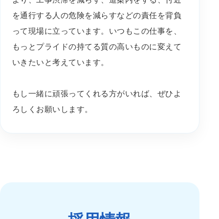
を通行する人の危険を減らすなどの責任を背負
って現場に立っています。いつもこの仕事を、
もっとプライドの持てる質の高いものに変えて
いきたいと考えています。
もし一緒に頑張ってくれる方がいれば、ぜひよ
ろしくお願いします。