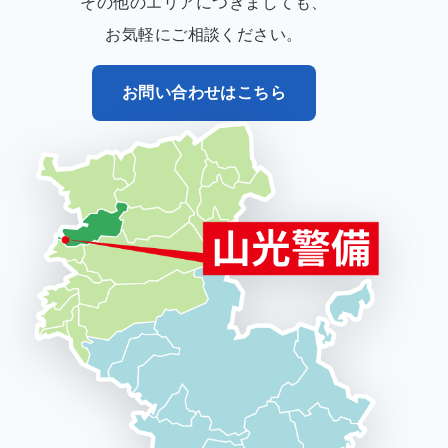
その他のエリアにつきましても、
お気軽にご相談ください。
お問い合わせはこちら