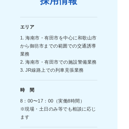
採用情報
エリア
1. 海南市・有田市を中心に和歌山市
から御坊市までの範囲での交通誘導
業務
2. 海南市・有田市での施設警備業務
3. JR線路上での列車見張業務
時 間
8：00〜17：00（実働8時間）
※現場・土日のみ等でも相談に応じ
ます