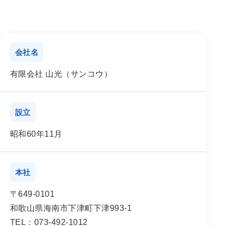
会社名
有限会社 山光（サンコウ）
設立
昭和60年11月
本社
〒649-0101
和歌山県海南市下津町下津993-1
TEL：073-492-1012