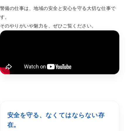
警備の仕事は、地域の安全と安心を守る大切な仕事で
す。
そのやりがいや魅力を、ぜひご覧ください。
安全を守る、なくてはならない存
在。