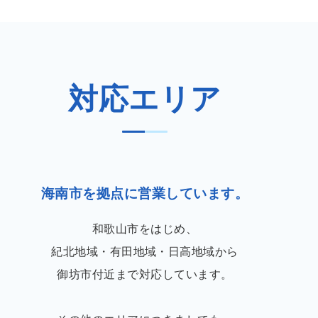
対応エリア
海南市を拠点に営業しています。
和歌山市をはじめ、
紀北地域・有田地域・日高地域から
御坊市付近まで対応しています。