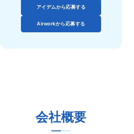
アイデムから応募する
Airworkから応募する
会社概要