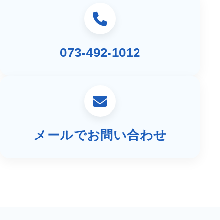
073-492-1012
メールでお問い合わせ