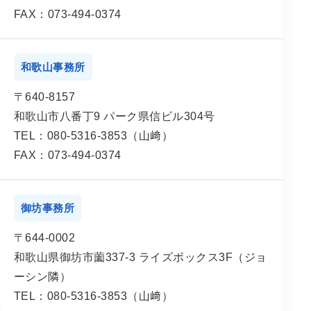
FAX：073-494-0374
和歌山事務所
〒640-8157
和歌山市八番丁9 パーク県信ビル304号
TEL：080-5316-3853（山﨑）
FAX：073-494-0374
御坊事務所
〒644-0002
和歌山県御坊市薗337-3 ライズボックス3F（ジョ
ーシン隣）
TEL：080-5316-3853（山﨑）