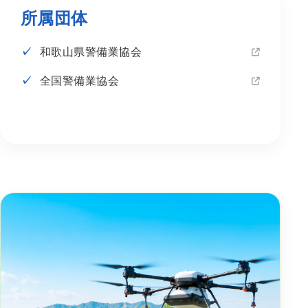
所属団体
和歌山県警備業協会
全国警備業協会