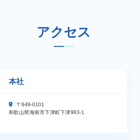
アクセス
本社
〒649-0101
和歌山県海南市下津町下津993-1