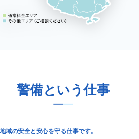
警備という仕事
地域の安全と安心を守る仕事です。