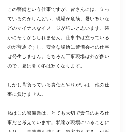
この警備という仕事ですが、皆さんには、立っ
ているのがしんどい、現場が危険、暑い寒いな
どのマイナスなイメージが強いと思います。確
かにそうかもしれません。仕事中は立っている
のが普通ですし、安全な場所に警備会社の仕事
は発生しません。もちろん工事現場は外が多い
ので、夏は暑く冬は寒くなります。
しかし背負っている責任とやりがいは、他の仕
事に負けません。
私はこの警備業は、とても大切で責任のある仕
事だと考えています。私達が現場にいることに
より、工事渋滞を減らす、道案内をする、付近