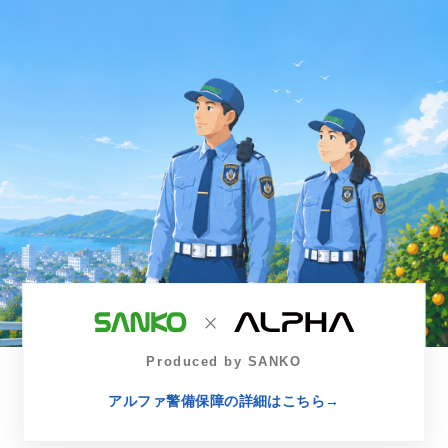
Produced by SANKO
アルファ警備保障の詳細はこちら
→