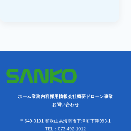
ホーム
業務内容
採用情報
会社概要
ドローン事業
お問い合わせ
〒649-0101 和歌山県海南市下津町下津993-1
TEL：073-492-1012