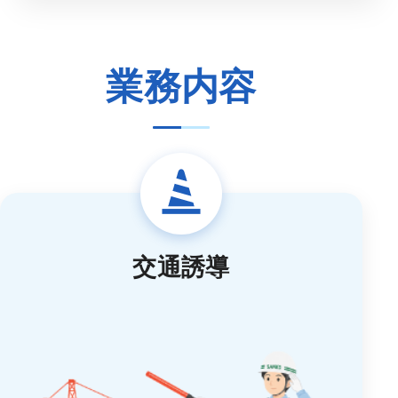
業務内容
交通誘導