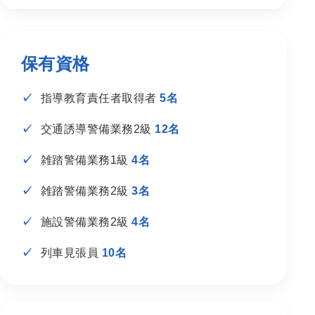
保有資格
指導教育責任者取得者
5名
交通誘導警備業務2級
12名
雑踏警備業務1級
4名
雑踏警備業務2級
3名
施設警備業務2級
4名
列車見張員
10名