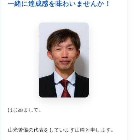
一緒に達成感を味わいませんか！
はじめまして。
山光警備の代表をしています山﨑と申します。