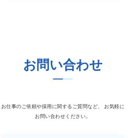
お問い合わせ
お仕事のご依頼や採用に関するご質問など、
お気軽に
お問い合わせください。