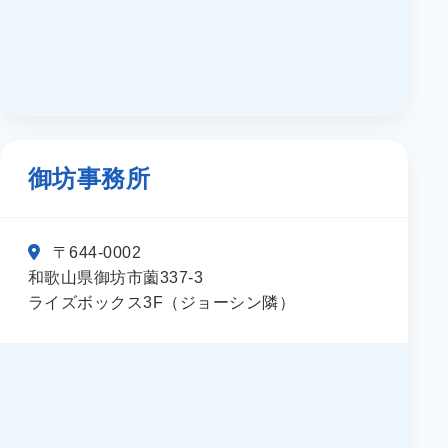
御坊事務所
〒644-0002
和歌山県御坊市薗337-3
ライズボックス3F（ジョーシン隣）