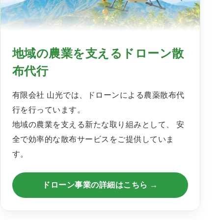
地域の農業を支えるドローン散
布代行
有限会社 山光では、ドローンによる農薬散布代
行を行っています。
地域の農業を支える新たな取り組みとして、 安
全で効率的な散布サービスをご提供していま
す。
ドローン事業の詳細はこちら →