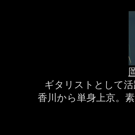
ギタリストとして活
香川から単身上京。素