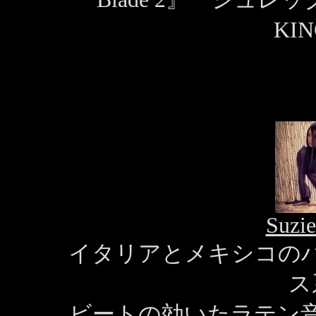
KIN
Suzie
イタリアとメキシコの
ス
ビートの効いたラテン