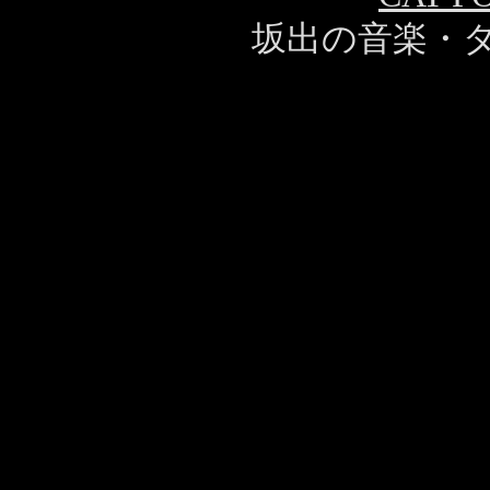
坂出の音楽・