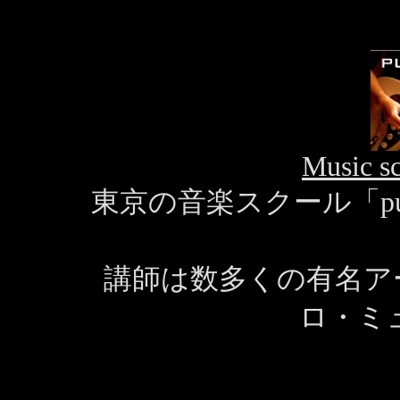
Music s
東京の音楽スクール「pu
講師は数多くの有名ア
ロ・ミ