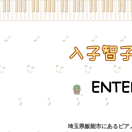
埼玉県飯能市にあるピア