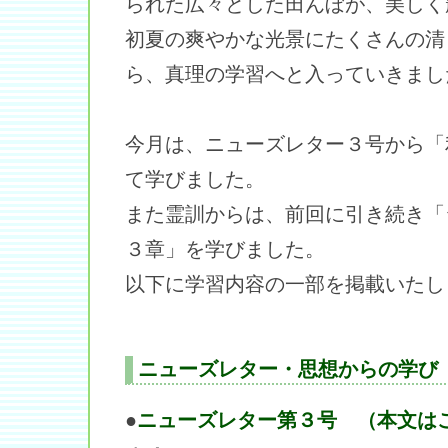
られた広々とした田んぼが、美しく
初夏の爽やかな光景にたくさんの清
ら、真理の学習へと入っていきまし
今月は、ニューズレター３号から「
て学びました。
また霊訓からは、前回に引き続き「
３章」を学びました。
以下に学習内容の一部を掲載いたし
ニューズレター・思想からの学び
●
ニューズレター第３号 （本文は