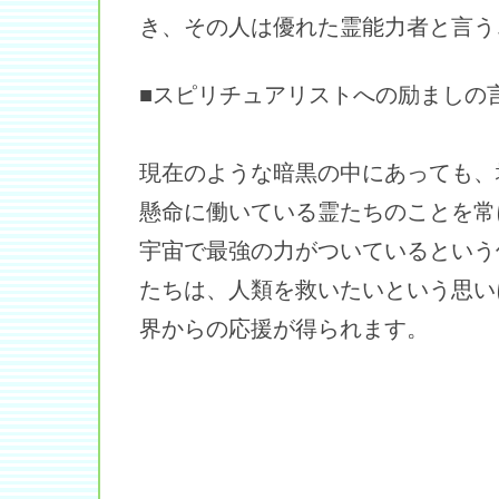
き、その人は優れた霊能力者と言う
■スピリチュアリストへの励ましの
現在のような暗黒の中にあっても、
懸命に働いている霊たちのことを常
宇宙で最強の力がついているという
たちは、人類を救いたいという思い
界からの応援が得られます。