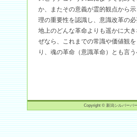
か、またその意義が霊的観点から示
理の重要性を認識し、意識改革の必
地上のどんな革命よりも遥かに大き
ぜなら、これまでの常識や価値観を
り、魂の革命（意識革命）とも言う
Copyright © 新潟シルバーバーチ読書会