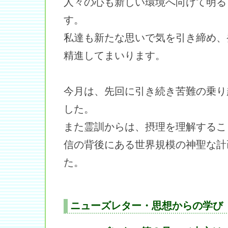
人々の心も新しい環境へ向けて明る
す。
私達も新たな思いで気を引き締め、
精進してまいります。
今月は、先回に引き続き苦難の乗り
した。
また霊訓からは、摂理を理解するこ
信の背後にある世界規模の神聖な計
た。
ニューズレター・思想からの学び