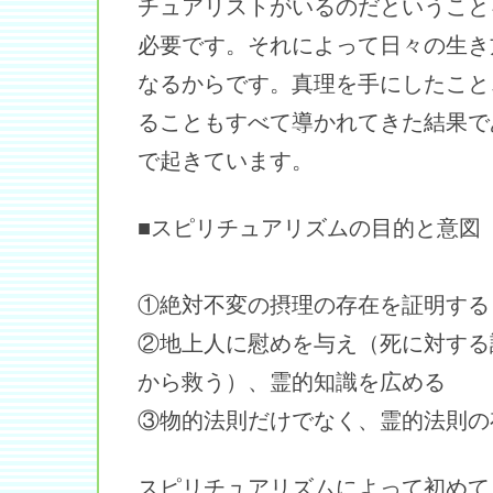
チュアリストがいるのだということ
必要です。それによって日々の生き
なるからです。真理を手にしたこと
ることもすべて導かれてきた結果で
で起きています。
■スピリチュアリズムの目的と意図
①絶対不変の摂理の存在を証明する
②地上人に慰めを与え（死に対する
から救う）、霊的知識を広める
③物的法則だけでなく、霊的法則の
スピリチュアリズムによって初めて