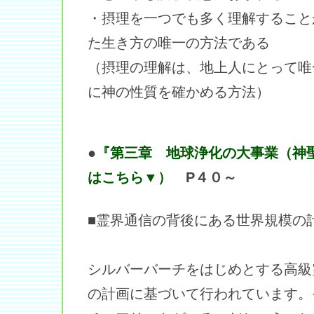
・摂理を一つでも多く理解すること
た生き方の唯一の方法である
（摂理の理解は、地上人にとって唯
に神の性質を確かめる方法）
●
『第三章 地球浄化の大事業（神
はこちら▼）
P４０～
■霊界通信の背後にある世界規模の
シルバーバーチをはじめとする高級
の計画に基づいて行われています。