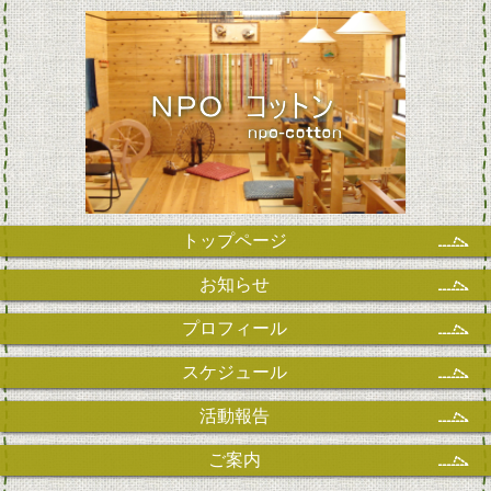
トップページ
お知らせ
プロフィール
スケジュール
活動報告
ご案内