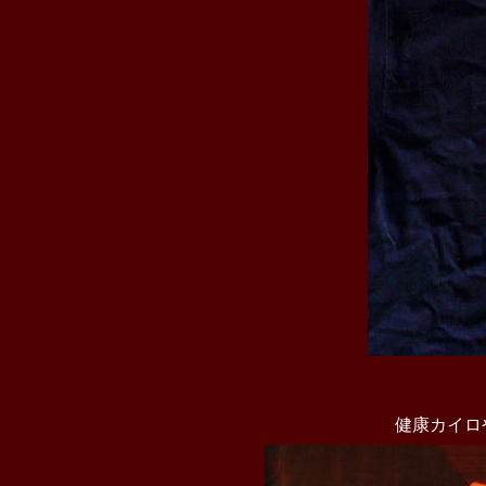
健康カイロ