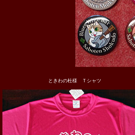
ときわの杜様 Ｔシャツ