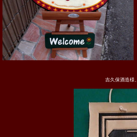
吉久保酒造様