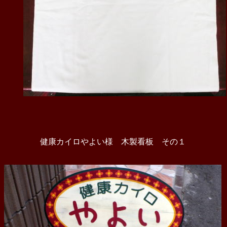
健康カイロやよい様 木製看板 その１