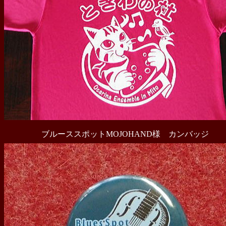
ブルーススポットMOJOHAND様 カンバッジ