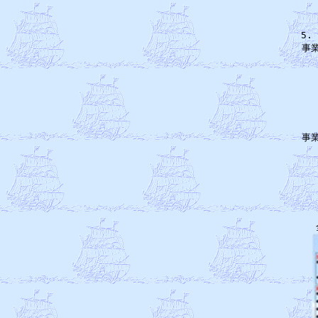
5
事
　
　
　
　
　
　
事
　
　
　
　
　
　