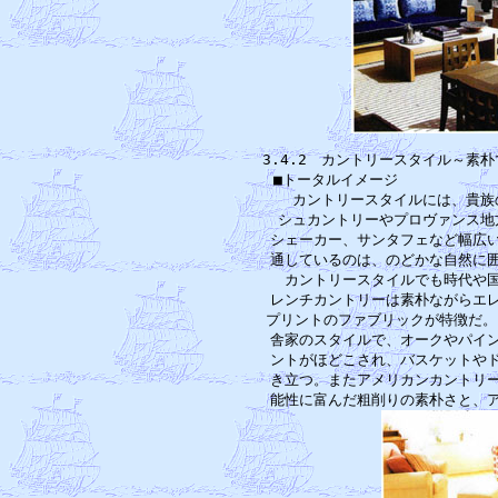
3.4.2　カントリースタイル～素
■トータルイメージ　　　　　　　
　カントリースタイルには、貴族
シュカントリーやプロヴァンス地
シェーカー、サンタフェなど幅広い
通しているのは、のどかな自然に囲
　カントリースタイルでも時代や国
レンチカントリーは素朴ながらエレ
プリントのファブリックが特徴だ。
舎家のスタイルで、オークやパイン
ントがほどこされ、バスケットやド
き立つ。またアメリカンカントリー