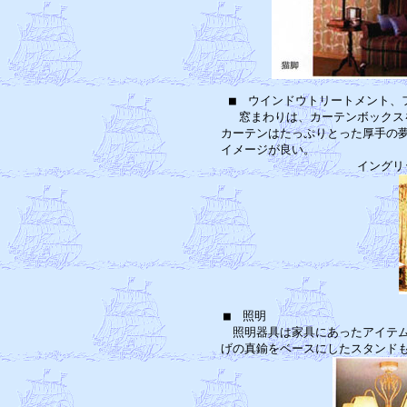
■　ウインドウトリートメント、
　窓まわりは、カーテンボックス
カーテンはたっぷりとった厚手の夢
イメージが良い。　　　　　　　　
イングリ
■　照明　　　　　　　　　　　　
　照明器具は家具にあったアイテム