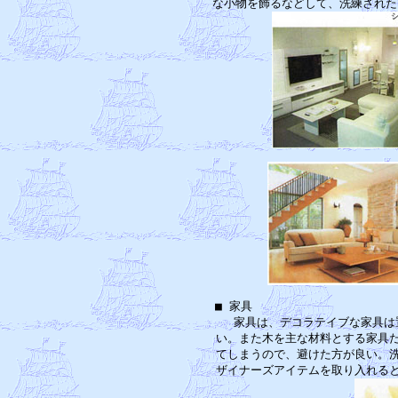
■ 家具　　　　　　　　　　　　
　家具は、デコラテイブな家具は
い。また木を主な材料とする家具だ
てしまうので、避けた方が良い。洗