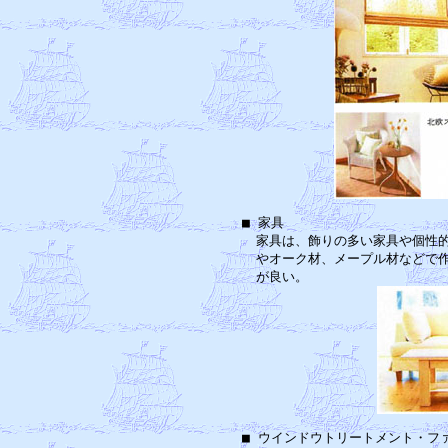
■ 家具　　　　　　　　　　　　
　家具は、飾りの多い家具や個性的
　やオーク材、メープル材などで作
■ ウインドウトリートメント・フ