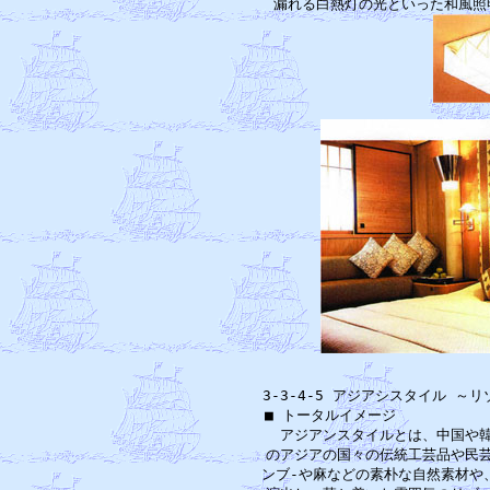
3-3-4-5 アジアシスタイル 
■ トータルイメージ　　　　　　
　アジアンスタイルとは、中国や韓
のアジアの国々の伝統工芸品や民芸
ンブ-や麻などの素朴な自然素材や