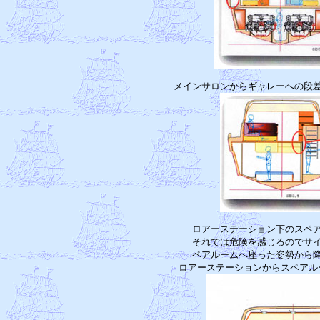
　　ロアーステーション下のスペア
　　それでは危険を感じるのでサイ
　　ペアルームへ座った姿勢から降