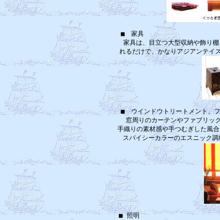
■　家具　　　　　　　　　　　　
　家具は、目立つ大型収納や飾り棚、
■　ウインドウトリートメント、フ
　窓周りのカーテンやファブリック
手織りの素材感や手つむぎした風合
■ 照明　　　　　　　　　　　　