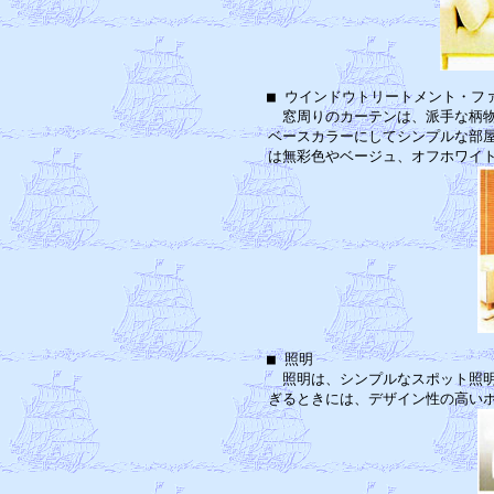
■ ウインドウトリートメント・フ
　窓周りのカーテンは、派手な柄物
ベースカラーにしてシンプルな部屋
■ 照明　　　　　　　　　　　　
　照明は、シンプルなスポット照明