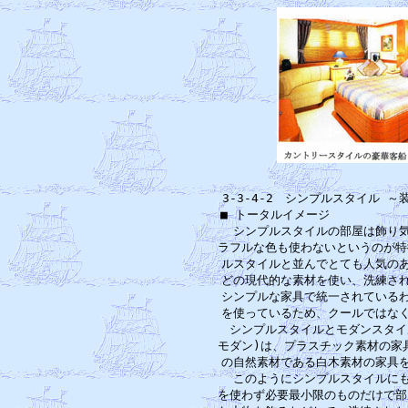
3-3-4-2　シンプルスタイル 
■ トータルイメージ　　　　　　
　シンプルスタイルの部屋は飾り気
ラフルな色も使わないというのが特
ルスタイルと並んでとても人気のあ
どの現代的な素材を使い、洗練され
シンプルな家具で統一されているわ
を使っているため、クールではなく
　シンプルスタイルとモダンスタイ
モダン)は、プラスチック素材の家
の自然素材である白木素材の家具を
　このようにシンプルスタイルにも
を使わず必要最小限のものだけで部