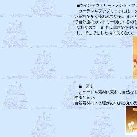
■ウインドウトリートメント・フ
　カーテンやファブリックにはコッ
い花柄が多く使われている。またカ
で自分流のカントリー調にするのも
な柄なので、まずは単純な色使い
■　照明　　　　　　　　　　　
　シェードや素材は素朴で自然なも
すると良い。　　　　　　　　　　