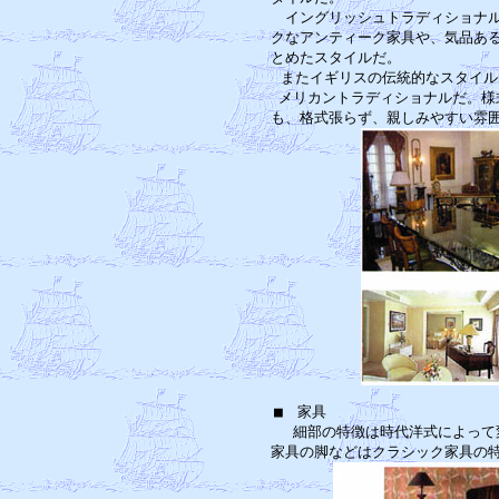
　イングリッシュトラディショナル
クなアンティーク家具や、気品ある
とめたスタイルだ。　　　　　　　
　またイギリスの伝統的なスタイル
メリカントラディショナルだ。様
■　家具　　　　　　　　　　　　
　細部の特徴は時代洋式によって