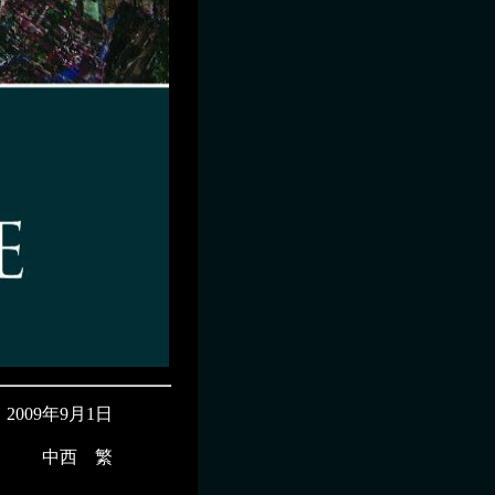
2009年9月1日
中西 繁