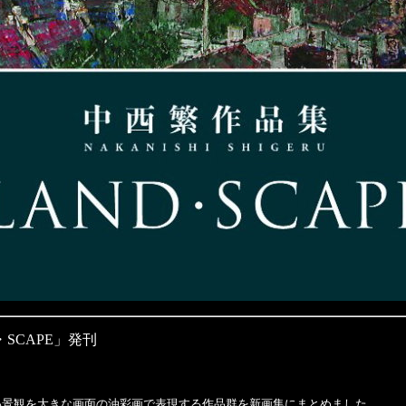
・SCAPE」発刊
い景観を大きな画面の油彩画で表現する作品群を新画集にまとめました。