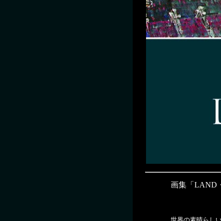
画集「LAND
世界の素晴らし