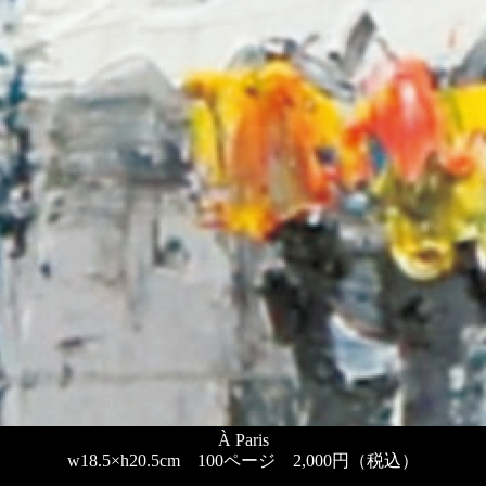
À Paris
w18.5×h20.5cm 100ページ 2,000円（税込）