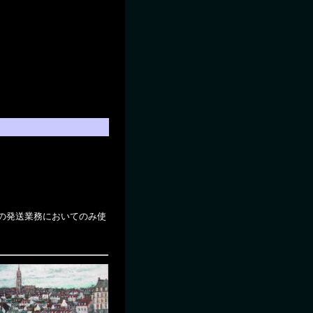
の発送業務においてのみ使