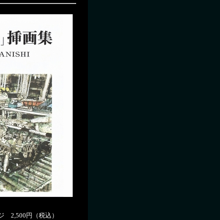
ージ 2,500円（税込）