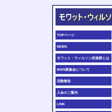
TOPページ
NEWS
モワット・ウィルソン症候群とは
MWS家族会について
活動報告
入会のご案内
LINK