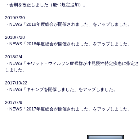
・会則を改正しました（慶弔規定追加）。
2019/7/30
・NEWS「2019年度総会が開催されました」をアップしました。
2018/7/28
・NEWS「2018年度総会が開催されました」をアップしました。
2018/2/4
・NEWS「モワット・ウィルソン症候群が小児慢性特定疾患に指定
しました。
2017/10/22
・NEWS「キャンプを開催しました」をアップしました。
2017/7/9
・NEWS「2017年度総会が開催されました」をアップしました。
2017/5/14
・NEWS「2017年度の総会は神戸で行います」をアップしました。