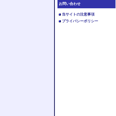
お問い合わせ
当サイトの注意事項
プライバシーポリシー