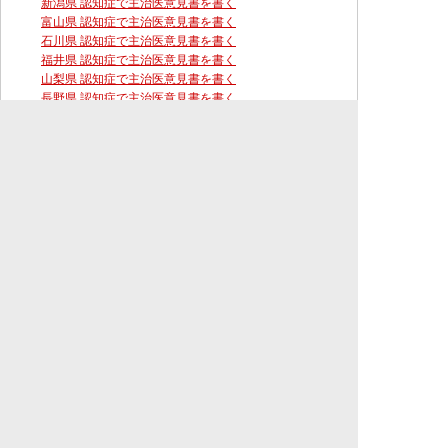
新潟県 認知症で主治医意見書を書く
富山県 認知症で主治医意見書を書く
石川県 認知症で主治医意見書を書く
福井県 認知症で主治医意見書を書く
山梨県 認知症で主治医意見書を書く
長野県 認知症で主治医意見書を書く
岐阜県 認知症で主治医意見書を書く
静岡県 認知症で主治医意見書を書く
愛知県 認知症で主治医意見書を書く
三重県 認知症で主治医意見書を書く
滋賀県 認知症で主治医意見書を書く
京都府 認知症で主治医意見書を書く
大阪府 認知症で主治医意見書を書く
兵庫県 認知症で主治医意見書を書く
奈良県 認知症で主治医意見書を書く
和歌山県 認知症で主治医意見書を書く
鳥取県 認知症で主治医意見書を書く
島根県 認知症で主治医意見書を書く
岡山県 認知症で主治医意見書を書く
広島県 認知症で主治医意見書を書く
山口県 認知症で主治医意見書を書く
徳島県 認知症で主治医意見書を書く
香川県 認知症で主治医意見書を書く
愛媛県 認知症で主治医意見書を書く