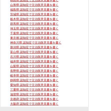
秋田県 認知症で主治医意見書を書く
山形県 認知症で主治医意見書を書く
福島県 認知症で主治医意見書を書く
茨城県 認知症で主治医意見書を書く
栃木県 認知症で主治医意見書を書く
群馬県 認知症で主治医意見書を書く
埼玉県 認知症で主治医意見書を書く
千葉県 認知症で主治医意見書を書く
東京都 認知症で主治医意見書を書く
神奈川県 認知症で主治医意見書を書く
新潟県 認知症で主治医意見書を書く
富山県 認知症で主治医意見書を書く
石川県 認知症で主治医意見書を書く
福井県 認知症で主治医意見書を書く
山梨県 認知症で主治医意見書を書く
長野県 認知症で主治医意見書を書く
岐阜県 認知症で主治医意見書を書く
静岡県 認知症で主治医意見書を書く
愛知県 認知症で主治医意見書を書く
三重県 認知症で主治医意見書を書く
滋賀県 認知症で主治医意見書を書く
京都府 認知症で主治医意見書を書く
大阪府 認知症で主治医意見書を書く
兵庫県 認知症で主治医意見書を書く