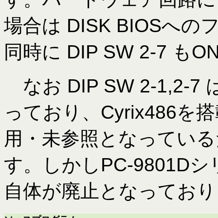
場合は DISK BIOS
同時に DIP SW 2-7 
なお DIP SW 2-1,2-
っており、Cyrix48
用・未参照となっている
す。しかしPC-9801D
自体が廃止となっており