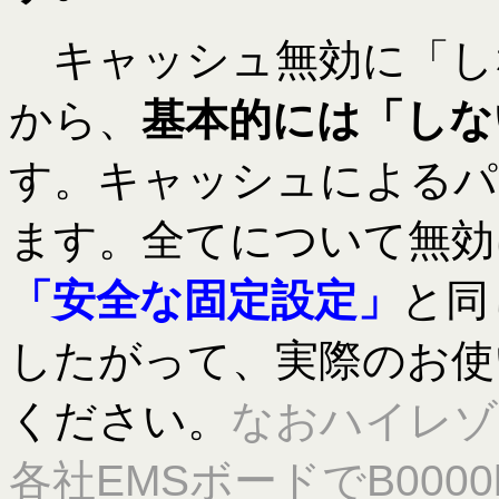
キャッシュ無効に「し
から、
基本的には「しな
す。キャッシュによるパ
ます。全てについて無効
「安全な固定設定」
と同
したがって、実際のお使
ください。
なおハイレゾモ
各社EMSボードでB00