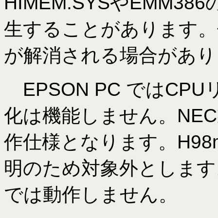
HIMEM.SYSやEMM
生することがあります。他
が解消される場合があり
EPSON PC ではC
化は機能しません。NEC
作仕様となります。H98m
明のため対象外とします。
では動作しません。