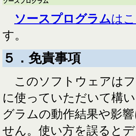
ソースプログラム
ソースプログラム
はこ
す。
５．免責事項
このソフトウェアはフ
に使っていただいて構い
グラムの動作結果や影響
せん。使い方を誤るとデ