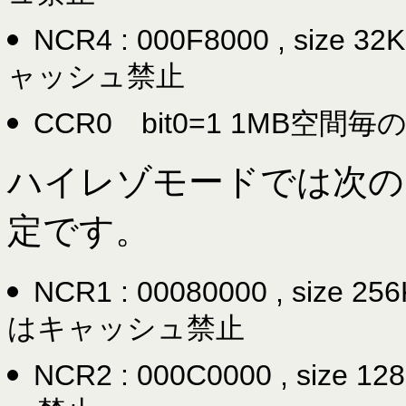
NCR4 : 000F8000 , siz
ャッシュ禁止
CCR0 bit0=1 1MB空
ハイレゾモードでは次のような
定です。
NCR1 : 00080000 , si
はキャッシュ禁止
NCR2 : 000C0000 , si