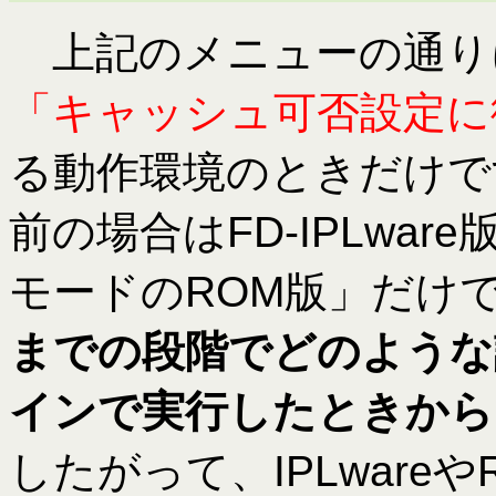
上記のメニューの通り
「キャッシュ可否設定に
る動作環境のときだけです
前の場合はFD-IPLwar
モードのROM版」だけ
までの段階でどのような
インで実行したときから
したがって、IPLware