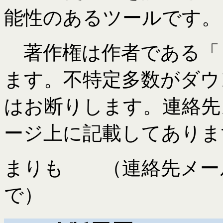
能性のあるツールです。
著作権は作者である「
ます。不特定多数がダウ
はお断りします。連絡先
ージ上に記載してありま
まりも （連絡先メー
で）