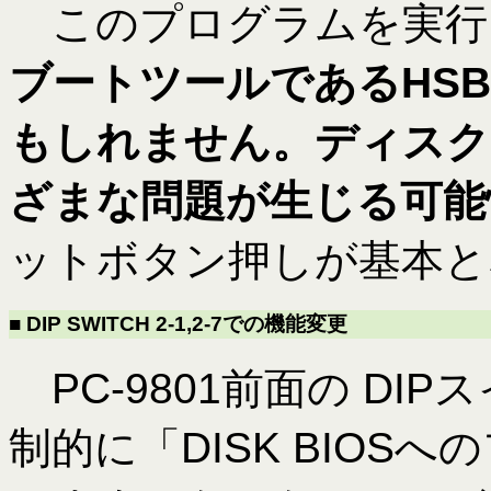
このプログラムを実行
ブートツールであるHS
もしれません。ディスク
ざまな問題が生じる可能
ットボタン押しが基本と
■ DIP SWITCH 2-1,2-7での機能変更
PC-9801前面の DIP
制的に「DISK BIO