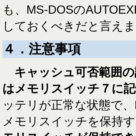
も、MS-DOSのAUTOE
しておくべきだと言えま
４．注意事項
キャッシュ可否範囲の
はメモリスイッチ７に記
ッテリが正常な状態で、D
メモリスイッチを保持す