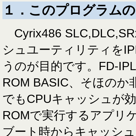
１．このプログラムの
Cyrix486 SLC,DLC
シュユーティリティをIP
うのが目的です。FD-IPLw
ROM BASIC、そほのか
でもCPUキャッシュが
ROMで実行するアプリ
ブート時からキャッシュ