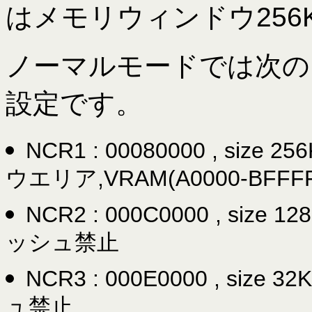
はメモリウィンドウ256
ノーマルモードでは次のような
設定です。
NCR1 : 00080000 , s
ウエリア,VRAM(A0000-BFFF
NCR2 : 000C0000 , s
ッシュ禁止
NCR3 : 000E0000 , si
ュ禁止