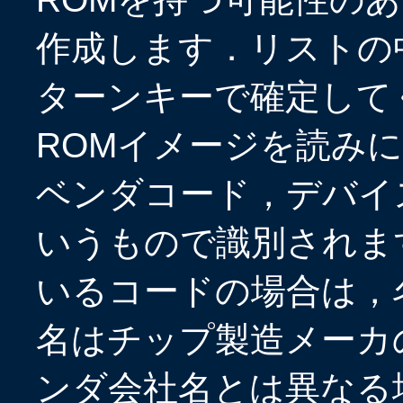
作成します．リストの
ターンキーで確定して
ROMイメージを読みに
ベンダコード，デバイ
いうもので識別されま
いるコードの場合は，
名はチップ製造メーカ
ンダ会社名とは異なる