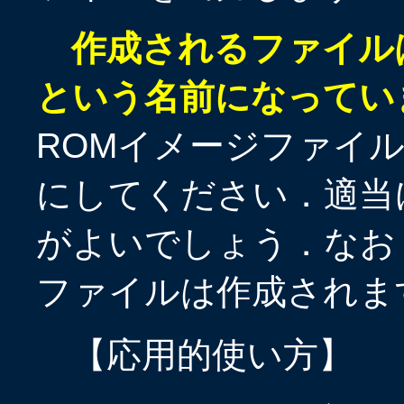
作成されるファイルは，
という名前になってい
ROMイメージファイ
にしてください．適当
がよいでしょう．なお
ファイルは作成されま
【応用的使い方】