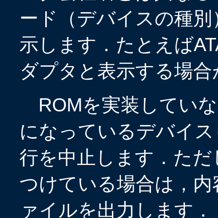
ード（デバイスの種別
示します．たとえばAT
ダプタと表示する場合
ROMを実装していな
になっているデバイス
行を中止します．ただし
つけている場合は，内
ァイルを出力します．