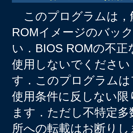
このプログラムは，
ROMイメージのバッ
い．BIOS ROMの
使用しないでください
す．このプログラムは
使用条件に反しない限
ます．ただし不特定多
所への転載はお断りし