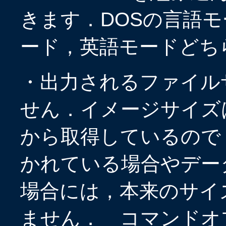
きます．DOSの言語
ード，英語モードどち
・出力されるファイル
せん．イメージサイズ
から取得しているので
かれている場合やデータ
場合には，本来のサイ
ません． コマンドオプ