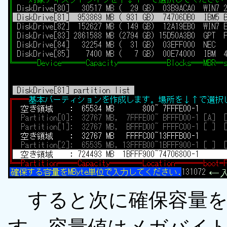
すると次に確保容量を