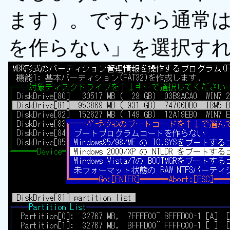
ます）。ですから通常
を作らない」を選択す