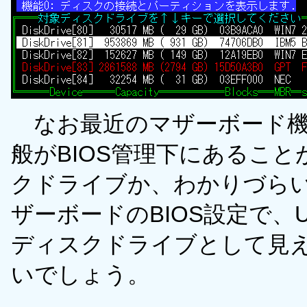
なお最近のマザーボード機
般がBIOS管理下にあるこ
クドライブか、わかりづら
ザーボードのBIOS設定で、
ディスクドライブとして見
いでしょう。