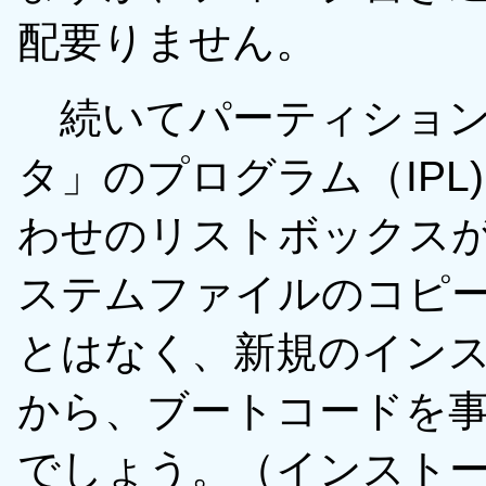
配要りません。
続いてパーティション
タ」のプログラム（IP
わせのリストボックスが
ステムファイルのコピ
とはなく、新規のイン
から、ブートコードを
でしょう。（インスト