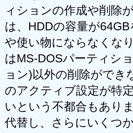
ィションの作成や削除が
は、HDDの容量が64
や使い物にならなくなり
はMS-DOSパーティシ
ョン)以外の削除ができ
のアクティブ設定が特定
いという不都合もあり
代替し、さらにいくつ