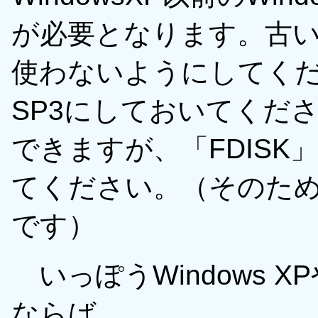
が必要となります。古いW
使わないようにしてくださ
SP3にしておいてください
できますが、「FDIS
てください。（そのた
です）
いっぽうWindows 
ならば、