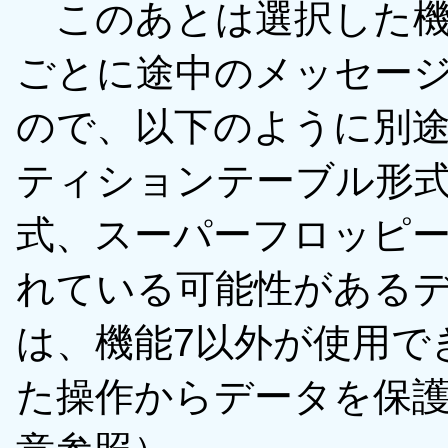
このあとは選択した機
ごとに途中のメッセー
ので、以下のように別途
ティションテーブル形式（
式、スーパーフロッピ
れている可能性がある
は、機能7以外が使用で
た操作からデータを保