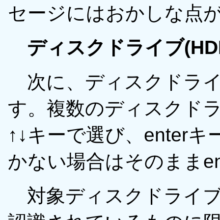
セージにはおかしな点
ディスクドライブ(HD
次に、ディスクドライ
す。複数のディスクド
↑↓キーで選び、ente
かない場合はそのままen
対象ディスクドライブはシ