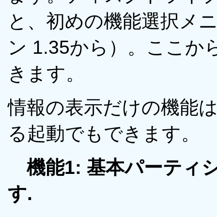
と、初めの機能選択メ
ン 1.35から）。ここ
きます。
情報の表示だけの機能は、
る起動でもできます。
機能1: 基本パーティシ
す.