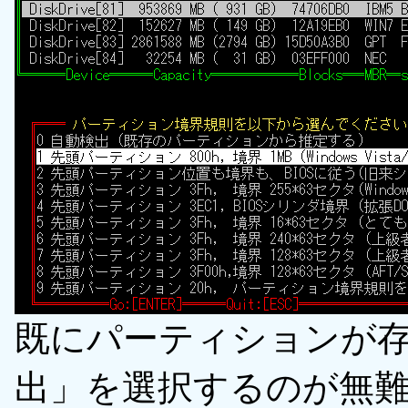
既にパーティションが
出」を選択するのが無