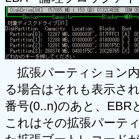
拡張パーティション内
る場合はそれも表示されま
番号(0..n)のあと、E
これはその拡張パーテ