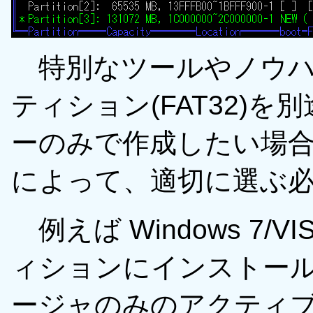
特別なツールやノウハ
ティション(FAT32)
ーのみで作成したい場合
によって、適切に選ぶ
例えば Windows 7/V
ィションにインストー
ージャのみのアクティブ