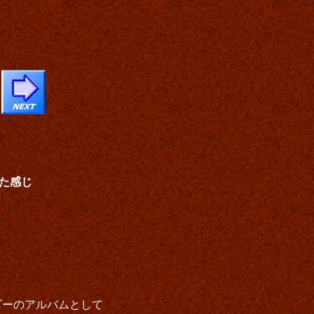
た感じ
ーダーのアルバムとして