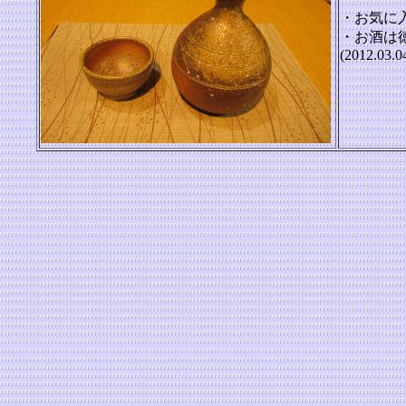
・お気に
・お酒は
(2012.03.0