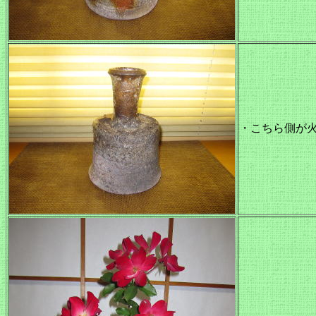
・こちら側が