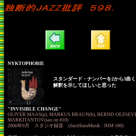
NYKTOPHOBIE
スタンダード・ナンバーを2から3曲
解釈を示してほしいと思った
"INVISIBLE CHANGE"
OLIVER MAAS(p), MARKUS BRAUN(b), BERND OEZSEVIM(
MARKITANTOV(sax on #10)
2006年9月 スタジオ録音 (JazzHausMusik : JHM 180)