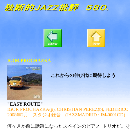
IGOR PROCHAZKA
これからの伸び代に期待しよう
"EASY ROUTE"
IGOR PROCHAZKA(p), CHRISTIAN PEREZ(b), FEDERICO 
2008年2月 スタジオ録音 (JAZZMADRID : JM-0001CD)
何ヶ月か前に話題になったスペインのピアノ･トリオだ。