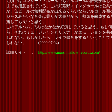
近頃ではコンサート・ホールでもアルコールの販売が珍し
までも用意されている。この武蔵野スイングホールは公共
が、缶ビールの無料配布が出来るくらいならアルコール類
ジャズみたいな音楽は乗りが大事だから、熱気を醸成する
施しても良いと思う。
このアルバム、3人はなかなか好演していると思う。もし
ら、それはミュージシャンとリスナーがエモーションを共
しれない。もしかしたら、ライヴ録音をするということで
しれない。 (2009.07.04)
試聴サイト ：
http://www.marshmallow-records.com/