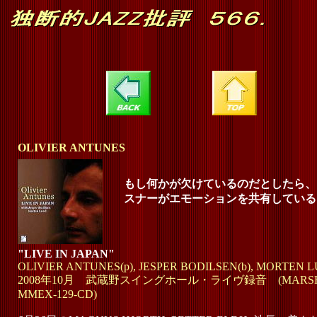
OLIVIER ANTUNES
もし何かが欠けているのだとしたら、
スナーがエモーションを共有している
"LIVE IN JAPAN"
OLIVIER ANTUNES(p), JESPER BODILSEN(b), MORTEN L
2008年10月 武蔵野スイングホール・ライヴ録音 (MARSHMA
MMEX-129-CD)