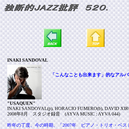
INAKI SANDOVAL
「こんなことも出来ます」的なアルバ
"USAQUEN"
INAKI SANDOVAL(p), HORACIO FUMERO(b), DAVID XIR
2008年8月 スタジオ録音 (AYVA MUSIC : AYVA 044)
昨年の丁度、今の時期、「2007年 ピアノ・トリオ・ベス