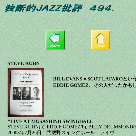
STEVE KUHN
BILL EVANS = SCOT LAFA
EDDIE GOMEZ、その人だったかも
"LIVE AT MUSASHINO SWINGHALL"
STEVE KUHN(p), EDDIE GOMEZ(b), BILLY DRUMMOND(d
20008年7月26日 武蔵野スイングホール ライヴ