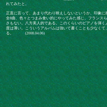
れてみたと。
正直に言って、あまり代わり映えしないというか、印象に
全8曲、色々とつまみ食い的にやってみた感じ。フランス
さもない。八方美人的である。このくらいのピアノを弾く
度は薄い。こういうアルバムは強いて書くことも少なくて
る。 (2008.04.06)