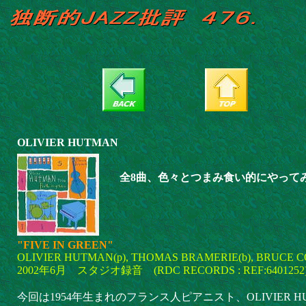
OLIVIER HUTMAN
全8曲、色々とつまみ食い的にやって
"FIVE IN GREEN"
OLIVIER HUTMAN(p), THOMAS BRAMERIE(b), BRUCE CO
2002年6月 スタジオ録音 (RDC RECORDS : REF:6401252
今回は1954年生まれのフランス人ピアニスト、OLIVIER 