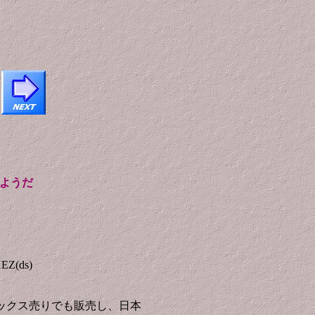
ようだ
EZ(ds)
ックス売りでも販売し、日本