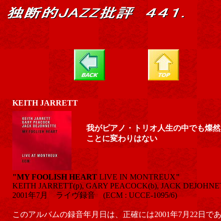
KEITH JARRETT
我がピアノ・トリオ人生の中でも燦然
ことに変わりはない
"MY FOOLISH HEART
LIVE IN MONTREUX
"
KEITH JARRETT(p), GARY PEACOCK(b), JACK DEJOHNET
2001年7月 ライヴ録音 (ECM : UCCE-1095/6)
このアルバムの録音年月日は、正確には2001年7月22日