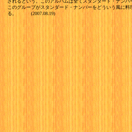
されるという。このアルバムは全てスタンダード・ナンバ
このグループがスタンダード・ナンバーをどういう風に料
る。 (2007.08.19)